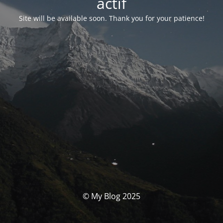
actif
Site will be available soon. Thank you for your patience!
© My Blog 2025