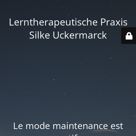
Lerntherapeutische Praxis
Silke Uckermarck
Le mode maintenance est